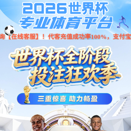
招采
EN
导航栏
平台
走进350vip8888新葡的京集团
首页
>
走进350vip8888新葡的京集团
>
公司要闻
全链生态赋能精准医疗未来，350vip8888新葡的京
集团闪耀第五届分子诊断大会
2025-04-13 13:28
4月11-13日，由《中华医学杂志》社有限责任公司、中华医学
杂志编辑委员会主办，浙江省医学会检验医学分会、浙江省医师协
会检验医师分会协办，中华医学会检验医学分会分子诊断学组学术
支持的“第五届分子诊断大会”在杭州圆满举办。大会汇聚了国内分子
诊断领域著名专家学者，分享经验和成果，共同探讨分子诊断技术
的最新进展、应用前景。