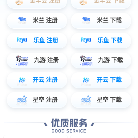
GenePrecision2000 全自动核酸提取及荧光PCR分析系统
S-X11A全自动门急诊核酸检测高通量解决方案
S-S13G全自动核酸工作系统
350vip8888新葡的京集团生物在高通量全自动一体机板块的布
局体现了其技术前瞻性和战略纵深。这一布局不仅巩固了公司在IVD
领域的龙头地位，更推动中国诊断行业从“跟跑”向“领跑”跨越。
分子诊断是民生之需。当下，全球对快速、精准、可及的诊断
方案需求愈发迫切。350vip8888新葡的京集团生物以“普惠生命科技
造福百姓健康”为使命，深度参与“健康中国2030”及“一带一路”倡