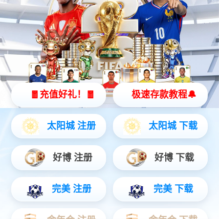
350vip8888新葡的京集团生物携呼吸道检测整体解决方案、妇
幼健康整体解决方案、NGS多场景解决方案、血源性传染病整体解
决方案、慢病管理&药物基因组学整体解决方案等全生命周期精准诊
疗解决方案及增强型电化学发光平台等多项创新技术重磅亮相，全
方位展示从疾病早筛、精准诊断到健康管理的全链条技术实力，以
硬核实力引领行业风向，为全球精准医学发展注入新动能！
会议期间《高通量全自动核酸检测分析系统临床应用专家共识》
定稿会召开。一众国内专家学者就高通量全自动核酸一体机临床应
用规范进行讨论并定稿首个专家共识。